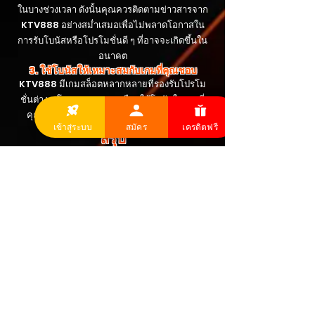
ในบางช่วงเวลา ดังนั้นคุณควรติดตามข่าวสารจาก
KTV888 อย่างสม่ำเสมอเพื่อไม่พลาดโอกาสใน
การรับโบนัสหรือโปรโมชั่นดี ๆ ที่อาจจะเกิดขึ้นใน
อนาคต
3. ใช้โบนัสให้เหมาะสมกับเกมที่คุณชอบ
KTV888 มีเกมสล็อตหลากหลายที่รองรับโปรโม
ชั่นต่าง ๆ โดยคุณสามารถเลือกใช้โบนัสในเกมที่
คุณถนัดเพื่อเพิ่มโอกาสในการชนะมากยิ่งขึ้น
เข้าสู่ระบบ
สมัคร
เครดิตฟรี
สรุป
โปรโมชั่นสล็อต KTV888 นำเสนอข้อเสนอที่หลาก
หลายและคุ้มค่าสำหรับผู้เล่นทุกคน ไม่ว่าจะเป็น
โบนัสต้อนรับ โบนัสฝากเงินครั้งแรก หรือโปรโมชั่
นพิเศษต่าง ๆ ทุกข้อเสนอมีเป้าหมายเพื่อเพิ่มโอกาส
ในการทำกำไรให้กับผู้เล่น การใช้โปรโมชั่นอย่าง
ชาญฉลาดจะช่วยให้คุณสามารถเพิ่มโอกาสในการ
ชนะเกมสล็อตออนไลน์ได้มากขึ้น