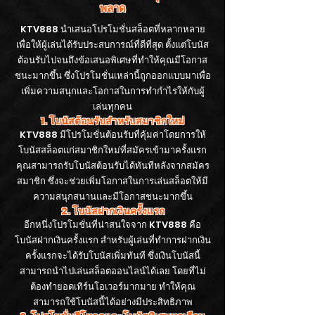
พลาด
KTV888 นำเสนอโปรโมชั่นสล็อตที่หลากหลาย
เพื่อให้ผู้เล่นได้รับประสบการณ์ที่ดีที่สุด ตั้งแต่โบนัส
ต้อนรับไปจนถึงข้อเสนอพิเศษที่ทำให้คุณมีโอกาส
ชนะมากขึ้น ซึ่งโปรโมชั่นเหล่านี้ถูกออกแบบมาเพื่อ
เพิ่มความสนุกและโอกาสในการทำกำไรให้กับผู้
เล่นทุกคน
1. โบนัสต้อนรับสำหรับสมาชิกใหม่
KTV888 มีโปรโมชั่นต้อนรับที่คุ้มค่าโดยการให้
โบนัสสล็อตแก่สมาชิกใหม่ที่สมัครเข้ามาครั้งแรก
คุณสามารถรับโบนัสต้อนรับได้ทันทีหลังจากสมัคร
สมาชิก ซึ่งจะช่วยเพิ่มโอกาสในการเล่นสล็อตให้มี
ความสนุกสนานและมีโอกาสชนะมากขึ้น
2. โบนัสฝากเงินครั้งแรก
อีกหนึ่งโปรโมชั่นที่น่าสนใจจาก KTV888 คือ
โบนัสฝากเงินครั้งแรก สำหรับผู้เล่นที่ทำการฝากเงิน
ครั้งแรกจะได้รับโบนัสเพิ่มทันที ซึ่งเงินโบนัสนี้
สามารถนำไปเล่นสล็อตออนไลน์ได้เลย โดยที่ไม่
ต้องทำยอดเทิร์นโอเวอร์มากมาย ทำให้คุณ
สามารถใช้โบนัสนี้ได้อย่างมีประสิทธิภาพ